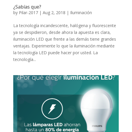
¿Sabías que?
by
Pilar-2017
|
Aug 2, 2018
|
Iluminación
La tecnología incandescente, halógena y fluorescente
ya se despidieron, desde ahora la apuesta es clara,
iluminación LED que frente a las demás tiene grandes
ventajas. Experimente lo que la iluminación mediante
la tecnología LED puede hacer por usted. La
tecnología...