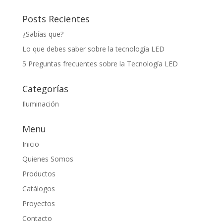
Posts Recientes
¿Sabías que?
Lo que debes saber sobre la tecnología LED
5 Preguntas frecuentes sobre la Tecnología LED
Categorías
Iluminación
Menu
Inicio
Quienes Somos
Productos
Catálogos
Proyectos
Contacto