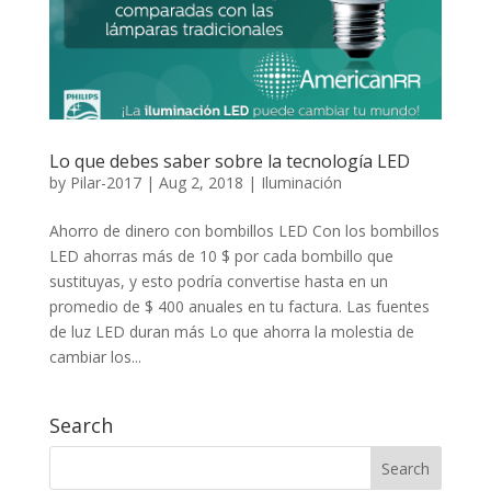
Lo que debes saber sobre la tecnología LED
by
Pilar-2017
|
Aug 2, 2018
|
Iluminación
Ahorro de dinero con bombillos LED Con los bombillos
LED ahorras más de 10 $ por cada bombillo que
sustituyas, y esto podría convertise hasta en un
promedio de $ 400 anuales en tu factura. Las fuentes
de luz LED duran más Lo que ahorra la molestia de
cambiar los...
Search