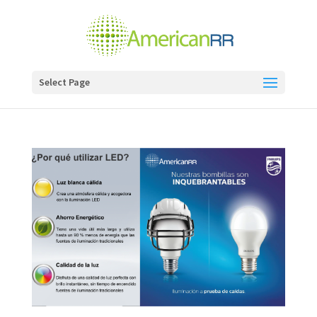
Select Page