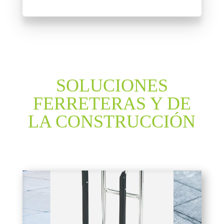
SOLUCIONES
FERRETERAS Y DE
LA CONSTRUCCIÓN