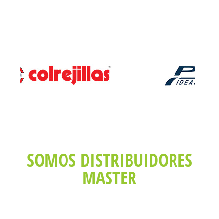
SOMOS DISTRIBUIDORES
MASTER