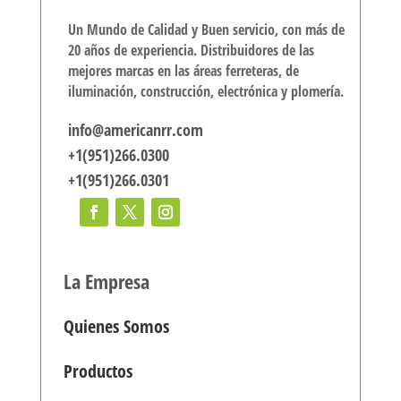
Un Mundo de Calidad y Buen servicio, con más de
20 años de experiencia. Distribuidores de las
mejores marcas en las áreas ferreteras, de
iluminación, construcción, electrónica y plomería.
info@americanrr.com
+1(951)266.0300
+1(951)266.0301
La Empresa
Quienes Somos
Productos