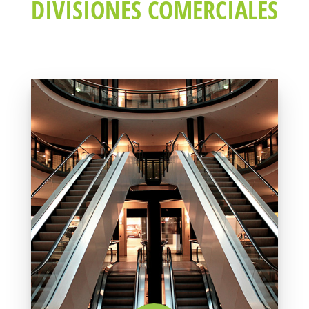
DIVISIONES COMERCIALES