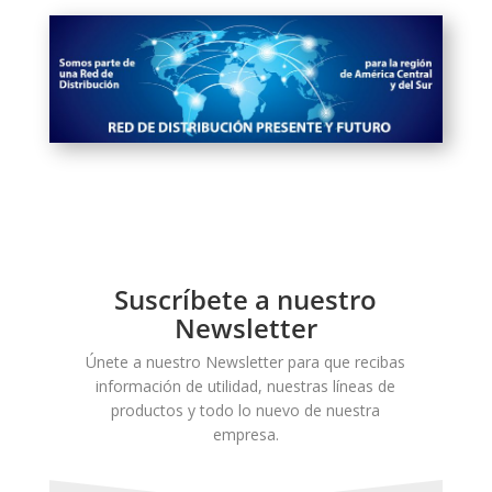
Suscríbete a nuestro
Newsletter
Únete a nuestro Newsletter para que recibas
información de utilidad, nuestras líneas de
productos y todo lo nuevo de nuestra
empresa.