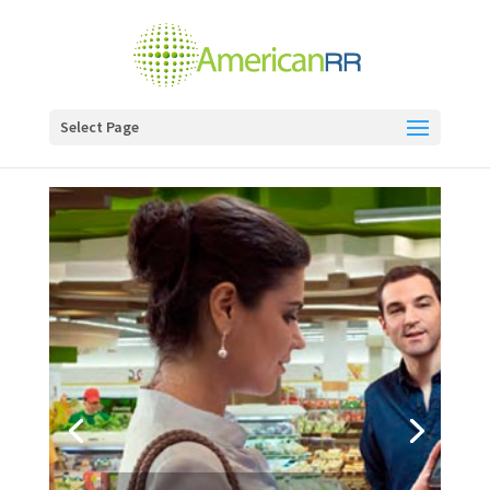
Select Page