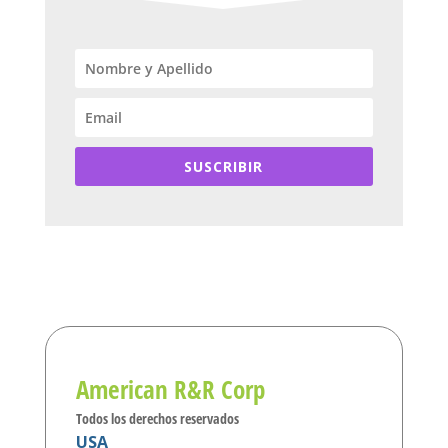
SUSCRIBIR
American R&R Corp
Todos los derechos reservados
USA