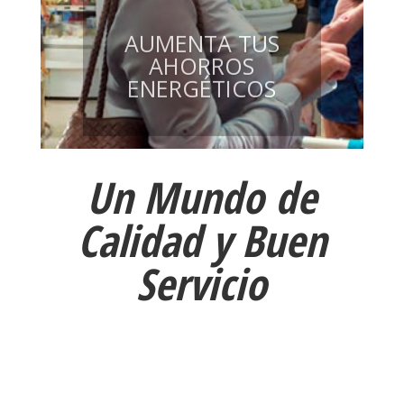
AUMENTA TUS
AHORROS
ENERGÉTICOS
Un Mundo de
Calidad y Buen
Servicio