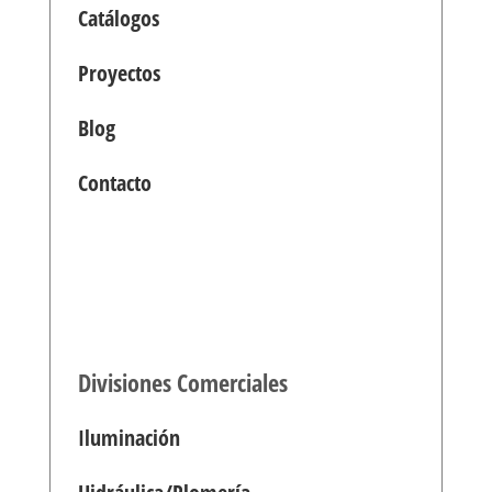
Catálogos
Proyectos
Blog
Contacto
Divisiones Comerciales
Iluminación