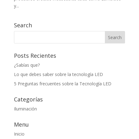
y...
Search
Posts Recientes
¿Sabías que?
Lo que debes saber sobre la tecnología LED
5 Preguntas frecuentes sobre la Tecnología LED
Categorías
Iluminación
Menu
Inicio