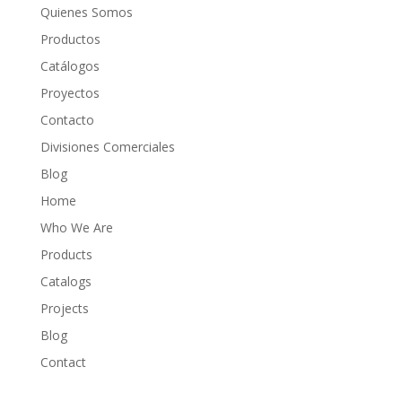
Quienes Somos
Productos
Catálogos
Proyectos
Contacto
Divisiones Comerciales
Blog
Home
Who We Are
Products
Catalogs
Projects
Blog
Contact