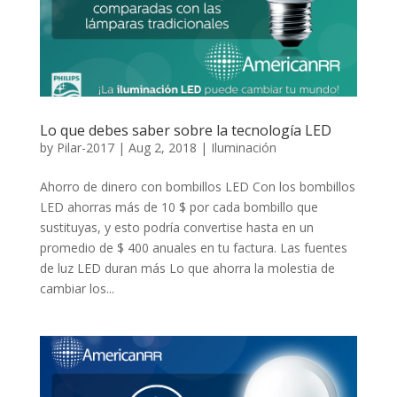
Lo que debes saber sobre la tecnología LED
by
Pilar-2017
|
Aug 2, 2018
|
Iluminación
Ahorro de dinero con bombillos LED Con los bombillos
LED ahorras más de 10 $ por cada bombillo que
sustituyas, y esto podría convertise hasta en un
promedio de $ 400 anuales en tu factura. Las fuentes
de luz LED duran más Lo que ahorra la molestia de
cambiar los...