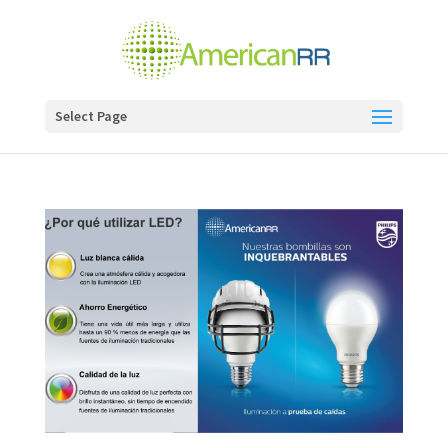
Select Page