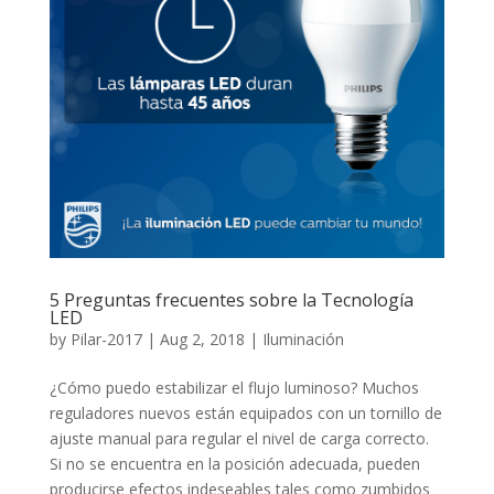
5 Preguntas frecuentes sobre la Tecnología
LED
by
Pilar-2017
|
Aug 2, 2018
|
Iluminación
¿Cómo puedo estabilizar el flujo luminoso? Muchos
reguladores nuevos están equipados con un tornillo de
ajuste manual para regular el nivel de carga correcto.
Si no se encuentra en la posición adecuada, pueden
producirse efectos indeseables tales como zumbidos