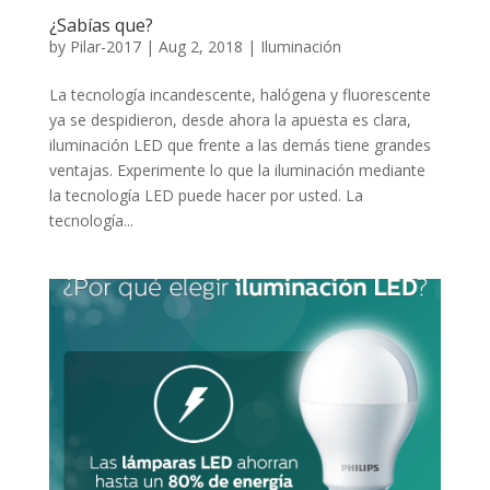
¿Sabías que?
by
Pilar-2017
|
Aug 2, 2018
|
Iluminación
La tecnología incandescente, halógena y fluorescente
ya se despidieron, desde ahora la apuesta es clara,
iluminación LED que frente a las demás tiene grandes
ventajas. Experimente lo que la iluminación mediante
la tecnología LED puede hacer por usted. La
tecnología...