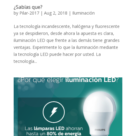
¿Sabías que?
by
Pilar-2017
|
Aug 2, 2018
|
Iluminación
La tecnología incandescente, halógena y fluorescente
ya se despidieron, desde ahora la apuesta es clara,
iluminación LED que frente a las demás tiene grandes
ventajas. Experimente lo que la iluminación mediante
la tecnología LED puede hacer por usted. La
tecnología...