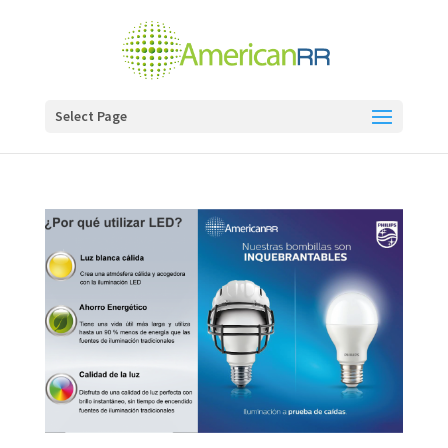
Select Page