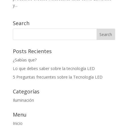
y...
Search
Posts Recientes
¿Sabías que?
Lo que debes saber sobre la tecnología LED
5 Preguntas frecuentes sobre la Tecnología LED
Categorías
Iluminación
Menu
Inicio