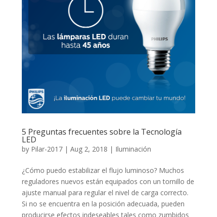
5 Preguntas frecuentes sobre la Tecnología
LED
by
Pilar-2017
|
Aug 2, 2018
|
Iluminación
¿Cómo puedo estabilizar el flujo luminoso? Muchos
reguladores nuevos están equipados con un tornillo de
ajuste manual para regular el nivel de carga correcto.
Si no se encuentra en la posición adecuada, pueden
producirse efectos indeseables tales como zumbidos