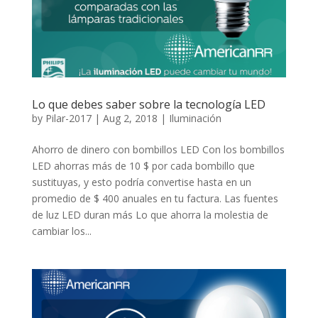
Lo que debes saber sobre la tecnología LED
by
Pilar-2017
|
Aug 2, 2018
|
Iluminación
Ahorro de dinero con bombillos LED Con los bombillos
LED ahorras más de 10 $ por cada bombillo que
sustituyas, y esto podría convertise hasta en un
promedio de $ 400 anuales en tu factura. Las fuentes
de luz LED duran más Lo que ahorra la molestia de
cambiar los...