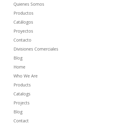
Quienes Somos
Productos
Catálogos
Proyectos
Contacto
Divisiones Comerciales
Blog
Home
Who We Are
Products
Catalogs
Projects
Blog
Contact