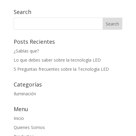
Search
Posts Recientes
¿Sabías que?
Lo que debes saber sobre la tecnología LED
5 Preguntas frecuentes sobre la Tecnología LED
Categorías
Iluminación
Menu
Inicio
Quienes Somos