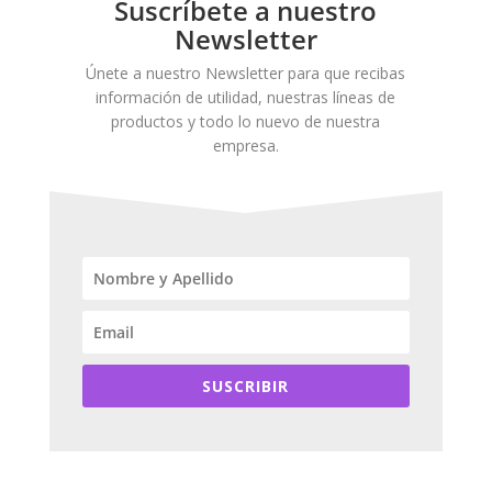
Suscríbete a nuestro
Newsletter
Únete a nuestro Newsletter para que recibas
información de utilidad, nuestras líneas de
productos y todo lo nuevo de nuestra
empresa.
SUSCRIBIR