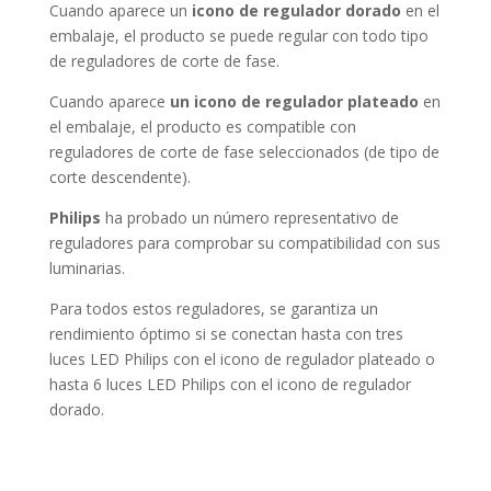
Cuando aparece un
icono de regulador dorado
en el
embalaje, el producto se puede regular con todo tipo
de reguladores de corte de fase.
Cuando aparece
un icono de regulador plateado
en
el embalaje, el producto es compatible con
reguladores de corte de fase seleccionados (de tipo de
corte descendente).
Philips
ha probado un número representativo de
reguladores para comprobar su compatibilidad con sus
luminarias.
Para todos estos reguladores, se garantiza un
rendimiento óptimo si se conectan hasta con tres
luces LED Philips con el icono de regulador plateado o
hasta 6 luces LED Philips con el icono de regulador
dorado.