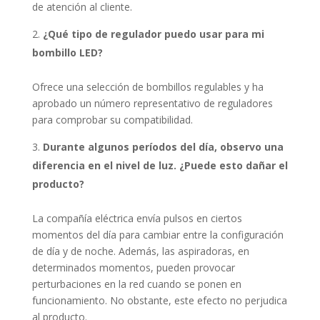
de atención al cliente.
¿Qué tipo de regulador puedo usar para mi
bombillo LED?
Ofrece una selección de bombillos regulables y ha
aprobado un número representativo de reguladores
para comprobar su compatibilidad.
Durante algunos períodos del día, observo una
diferencia en el nivel de luz. ¿Puede esto dañar el
producto?
La compañía eléctrica envía pulsos en ciertos
momentos del día para cambiar entre la configuración
de día y de noche. Además, las aspiradoras, en
determinados momentos, pueden provocar
perturbaciones en la red cuando se ponen en
funcionamiento. No obstante, este efecto no perjudica
al producto.