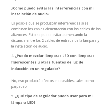
¿Cómo puedo evitar las interferencias con mi
instalación de audio?
Es posible que se produzcan interferencias si se
combinan los cables alimentación con los cables de los
altavoces. Esto se puede evitar aumentando la
distancia entre los 2 cables de entrada de la lámpara y
la instalación de audio.
¿Puedo mezclar lámparas LED con lámparas
fluorescentes u otras fuentes de luz de
inducción en un regulador?
No, eso producirá efectos indeseables, tales como
parpadeo.
¿Qué tipo de regulador puedo usar para mi
lámpara LED?