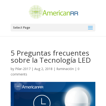
Select Page
5 Preguntas frecuentes
sobre la Tecnología LED
by
Pilar-2017
|
Aug 2, 2018
|
Iluminación
|
0
comments