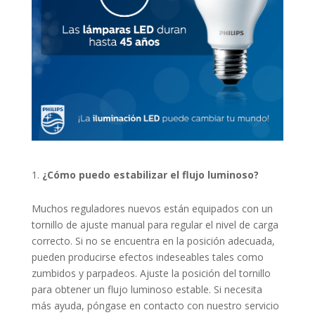
¿Cómo puedo estabilizar el flujo luminoso?
Muchos reguladores nuevos están equipados con un
tornillo de ajuste manual para regular el nivel de carga
correcto. Si no se encuentra en la posición adecuada,
pueden producirse efectos indeseables tales como
zumbidos y parpadeos. Ajuste la posición del tornillo
para obtener un flujo luminoso estable. Si necesita
más ayuda, póngase en contacto con nuestro servicio