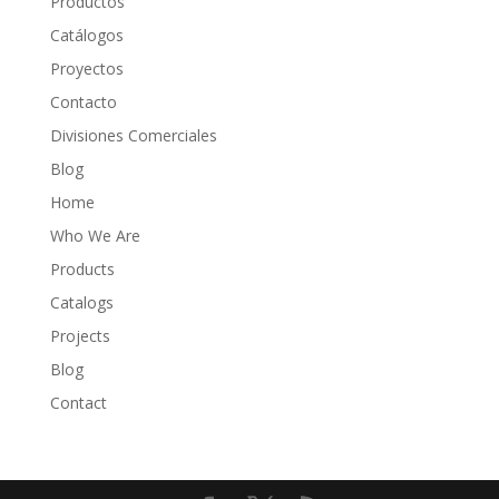
Productos
Catálogos
Proyectos
Contacto
Divisiones Comerciales
Blog
Home
Who We Are
Products
Catalogs
Projects
Blog
Contact