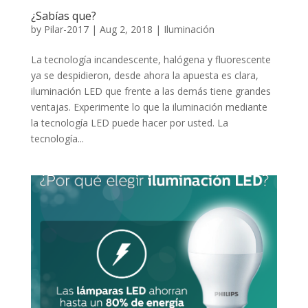
¿Sabías que?
by
Pilar-2017
|
Aug 2, 2018
|
Iluminación
La tecnología incandescente, halógena y fluorescente
ya se despidieron, desde ahora la apuesta es clara,
iluminación LED que frente a las demás tiene grandes
ventajas. Experimente lo que la iluminación mediante
la tecnología LED puede hacer por usted. La
tecnología...