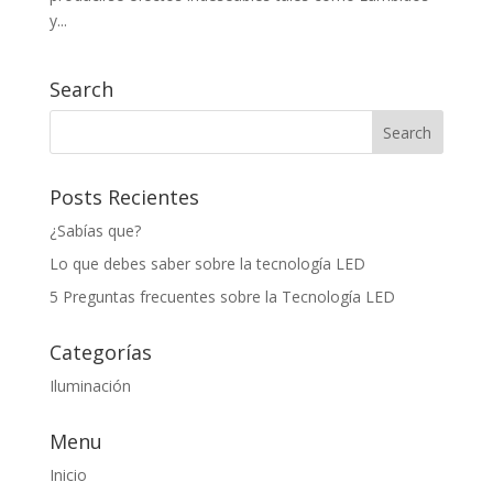
y...
Search
Posts Recientes
¿Sabías que?
Lo que debes saber sobre la tecnología LED
5 Preguntas frecuentes sobre la Tecnología LED
Categorías
Iluminación
Menu
Inicio