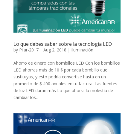
Lo que debes saber sobre la tecnología LED
by
Pilar-2017
|
Aug 2, 2018
|
Iluminación
Ahorro de dinero con bombillos LED Con los bombillos
LED ahorras más de 10 $ por cada bombillo que
sustituyas, y esto podría convertise hasta en un
promedio de $ 400 anuales en tu factura. Las fuentes
de luz LED duran más Lo que ahorra la molestia de
cambiar los...