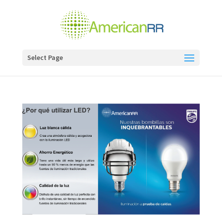
Select Page