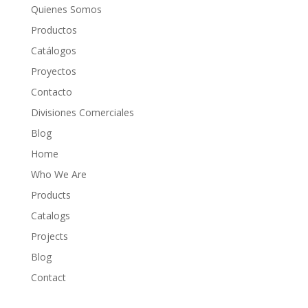
Quienes Somos
Productos
Catálogos
Proyectos
Contacto
Divisiones Comerciales
Blog
Home
Who We Are
Products
Catalogs
Projects
Blog
Contact