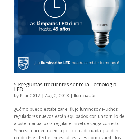
5 Preguntas frecuentes sobre la Tecnología
LED
by
Pilar-2017
|
Aug 2, 2018
|
Iluminación
¿Cómo puedo estabilizar el flujo luminoso? Muchos
reguladores nuevos están equipados con un tornillo de
ajuste manual para regular el nivel de carga correcto.
Si no se encuentra en la posición adecuada, pueden
producirse efectos indeseables tales como zumbidos