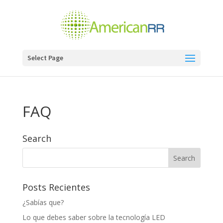
Select Page
FAQ
Search
Posts Recientes
¿Sabías que?
Lo que debes saber sobre la tecnología LED