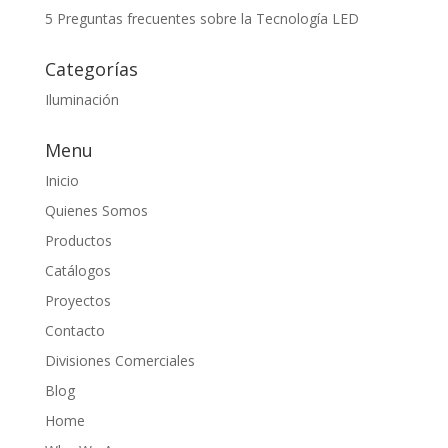
5 Preguntas frecuentes sobre la Tecnología LED
Categorías
Iluminación
Menu
Inicio
Quienes Somos
Productos
Catálogos
Proyectos
Contacto
Divisiones Comerciales
Blog
Home