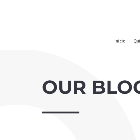
Inicio
Qu
OUR BLO