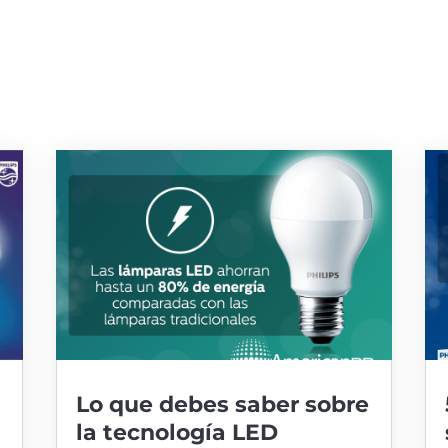
Lo que debes saber sobre
la tecnología LED