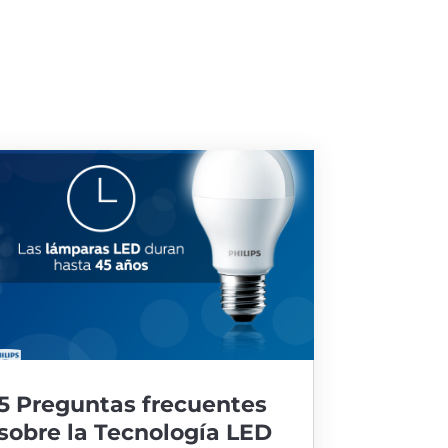
5 Preguntas frecuentes
sobre la Tecnología LED