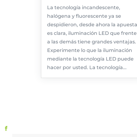
La tecnología incandescente,
halógena y fluorescente ya se
despidieron, desde ahora la apuest
es clara, iluminación LED que frente
a las demás tiene grandes ventajas.
Experimente lo que la iluminación
mediante la tecnología LED puede
hacer por usted. La tecnología...