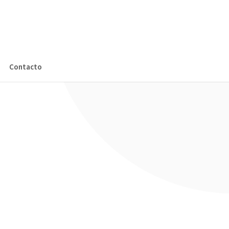
Contacto