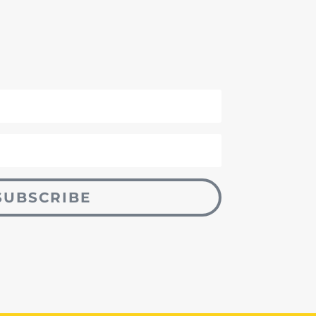
SUBSCRIBE