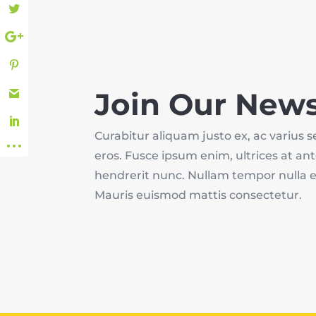
Join Our News
Curabitur aliquam justo ex, ac varius sem 
eros. Fusce ipsum enim, ultrices at ante
hendrerit nunc. Nullam tempor nulla 
Mauris euismod mattis consectetur.