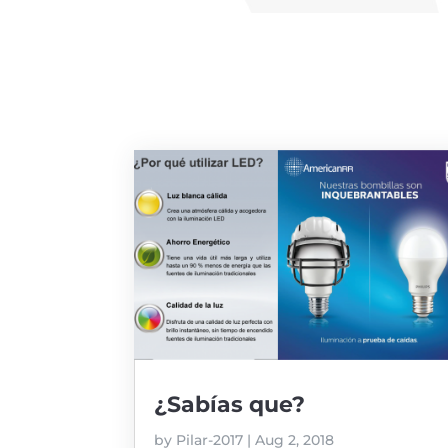
¿Sabías que?
by
Pilar-2017
|
Aug 2, 2018